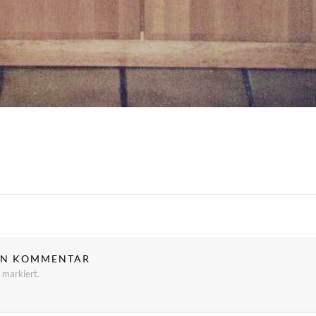
NEN KOMMENTAR
markiert.