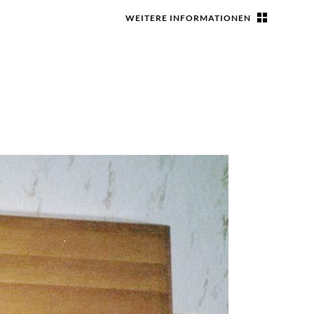
WEITERE INFORMATIONEN