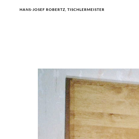
HANS-JOSEF ROBERTZ, TISCHLERMEISTER