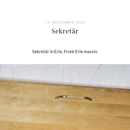
22. NOVEMBER 2014
Sekretär
Sekretär in Erle, Front Erle massiv.