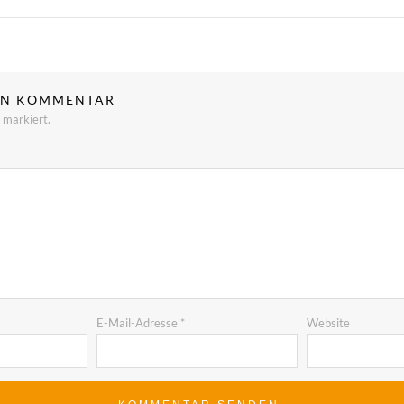
NEN KOMMENTAR
markiert.
E-Mail-Adresse
*
Website