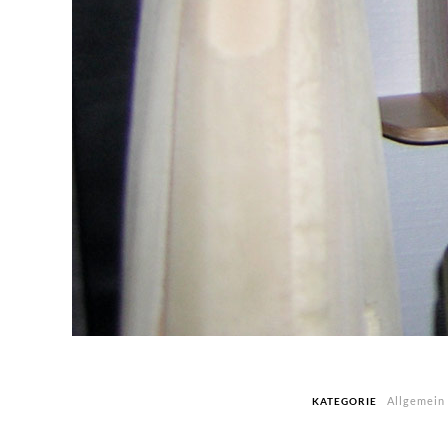
Allgemein
KATEGORIE