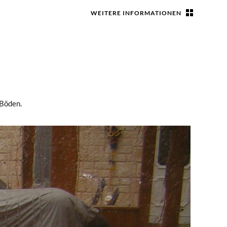
WEITERE INFORMATIONEN
 Böden.