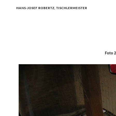
HANS-JOSEF ROBERTZ, TISCHLERMEISTER
Foto 2