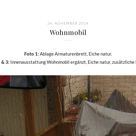
24. NOVEMBER 2014
Wohnmobil
Foto 1:
Ablage Armaturenbrett, Eiche natur.
 & 3:
Innenausstattung Wohnmobil ergänzt, Eiche natur, zusätzliche